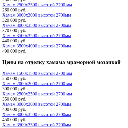
Хамам 2500х2500 высотой 2700 мм
260 000 руб.
Хамам 3000х3000 высотой 2700мм
320 000 руб.
Хамам 3000х3500 высотой 2700мм
370 000 руб.
Хамам 3500х3500 высотой 2700мм
440 000 руб.
Хамам 3500х4000 высотой 2700мм
490 000 руб.
Цены на
отделку хамама мраморной мозаикой
Хамам 1500х1500 высотой 2700 мм
250 000 руб.
Хамам 2000х2000 высотой 2700 мм
300 000 руб.
Хамам 2500х2500 высотой 2700 мм
350 000 руб.
Хамам 3000х3000 высотой 2700мм
400 000 руб.
Хамам 3000х3500 высотой 2700мм
450 000 руб.
Хамам 3500х3500 высотой 2700мм