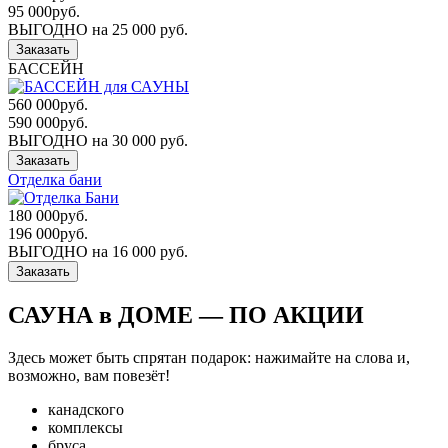
95 000
руб.
ВЫГОДНО на 25 000 руб.
Заказать
БАССЕЙН
560 000
руб.
590 000
руб.
ВЫГОДНО на 30 000 руб.
Заказать
Отделка бани
180 000
руб.
196 000
руб.
ВЫГОДНО на 16 000 руб.
Заказать
САУНА в ДОМЕ — ПО АКЦИИ
Здесь может быть спрятан подарок: нажимайте на слова и,
возможно, вам повезёт!
канадского
комплексы
бруса