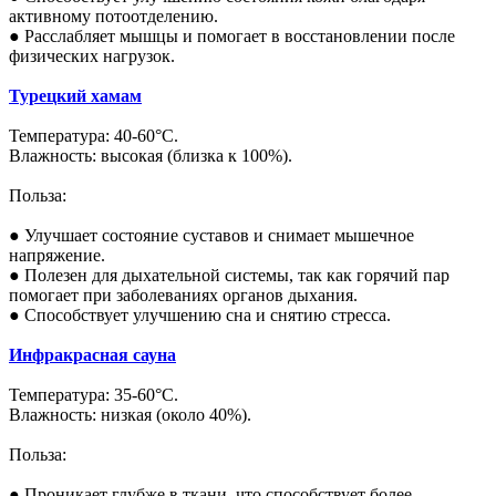
активному потоотделению.
● Расслабляет мышцы и помогает в восстановлении после
физических нагрузок.
Турецкий хамам
Температура: 40-60°C.
Влажность: высокая (близка к 100%).
Польза:
● Улучшает состояние суставов и снимает мышечное
напряжение.
● Полезен для дыхательной системы, так как горячий пар
помогает при заболеваниях органов дыхания.
● Способствует улучшению сна и снятию стресса.
Инфракрасная сауна
Температура: 35-60°C.
Влажность: низкая (около 40%).
Польза:
● Проникает глубже в ткани, что способствует более