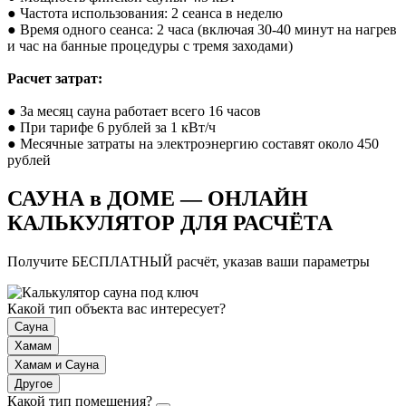
● Частота использования: 2 сеанса в неделю
● Время одного сеанса: 2 часа (включая 30-40 минут на нагрев
и час на банные процедуры с тремя заходами)
Расчет затрат:
● За месяц сауна работает всего 16 часов
● При тарифе 6 рублей за 1 кВт/ч
● Месячные затраты на электроэнергию составят около 450
рублей
САУНА в ДОМЕ — ОНЛАЙН
КАЛЬКУЛЯТОР ДЛЯ РАСЧЁТА
Получите БЕСПЛАТНЫЙ расчёт, указав ваши параметры
Какой тип объекта вас интересует?
Сауна
Хамам
Хамам и Сауна
Другое
Какой тип помещения?