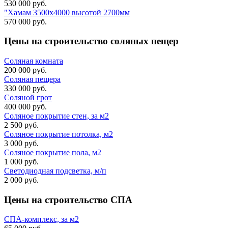
530 000 руб.
"Хамам 3500х4000 высотой 2700мм
570 000 руб.
Цены на строительство
соляных пещер
Соляная комната
200 000 руб.
Соляная пещера
330 000 руб.
Соляной грот
400 000 руб.
Соляное покрытие стен, за м2
2 500 руб.
Соляное покрытие потолка, м2
3 000 руб.
Соляное покрытие пола, м2
1 000 руб.
Светодиодная подсветка, м/п
2 000 руб.
Цены на строительство
СПА
СПА-комплекс, за м2