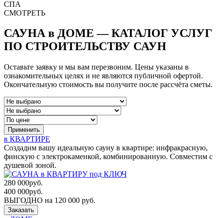
СПА
СМОТРЕТЬ
САУНА в ДОМЕ — КАТАЛОГ УСЛУГ
ПО СТРОИТЕЛЬСТВУ САУН
Оставьте заявку и мы вам перезвоним. Цены указаны в
ознакомительных целях и не являются публичной офертой.
Окончательную стоимость вы получите после рассчёта сметы.
Применить
в КВАРТИРЕ
Создадим вашу идеальную сауну в квартире: инфракрасную,
финскую с электрокаменкой, комбинированную. Совместим с
душевой зоной.
280 000
руб.
400 000
руб.
ВЫГОДНО на 120 000 руб.
Заказать