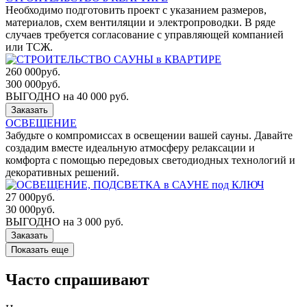
Необходимо подготовить проект с указанием размеров,
материалов, схем вентиляции и электропроводки. В ряде
случаев требуется согласование с управляющей компанией
или ТСЖ.
260 000
руб.
300 000
руб.
ВЫГОДНО на 40 000 руб.
Заказать
ОСВЕЩЕНИЕ
Забудьте о компромиссах в освещении вашей сауны. Давайте
создадим вместе идеальную атмосферу релаксации и
комфорта с помощью передовых светодиодных технологий и
декоративных решений.
27 000
руб.
30 000
руб.
ВЫГОДНО на 3 000 руб.
Заказать
Показать еще
Часто спрашивают