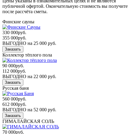
Цены указаны в ознакомительных целях и не являются
публичной офертой. Окончательную стоимость вы получите
после рассчёта сметы.
Финские сауны
330 000
руб.
355 000
руб.
ВЫГОДНО на 25 000 руб.
Заказать
Коллектор тёплого пола
90 000
руб.
112 000
руб.
ВЫГОДНО на 22 000 руб.
Заказать
Русская баня
560 000
руб.
612 000
руб.
ВЫГОДНО на 52 000 руб.
Заказать
ГИМАЛАЙСКАЯ СОЛЬ
70 000
руб.