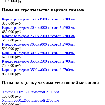
1 100 000 руб.
Цены на
строительство каркаса хамама
Каркас размером 1500х1500 высотой 2700 мм
380 000 руб.
Каркас размером 2000х2000 высотой 2700 мм
460 000 руб.
Каркас размером 2500х2500 высотой 2700 мм
540 000 руб.
Каркас размером 3000х3000 высотой 2700мм
590 000 руб.
Каркас размером 3000х3500 высотой 2700мм
670 000 руб.
Каркас размером 3500х3500 высотой 2700мм
760 000 руб.
Каркас размером 3500х4000 высотой 2700мм
830 000 руб.
Цены на
отделку хамама стеклянной мозаикой
Хамам 1500х1500 высотой 2700 мм
160 000 руб.
Хамам 2000х2000 высотой 2700 мм
200 000 руб.