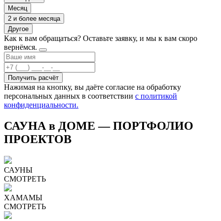
Месяц
2 и более месяца
Другое
Как к вам обращаться?
Оставьте заявку, и мы к вам скоро
вернёмся.
Получить расчёт
Нажимая на кнопку, вы даёте согласие на обработку
персональных данных в соответствии
с политикой
конфиденциальности.
САУНА в ДОМЕ — ПОРТФОЛИО
ПРОЕКТОВ
САУНЫ
СМОТРЕТЬ
ХАМАМЫ
СМОТРЕТЬ