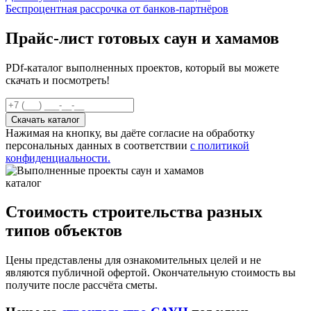
Беспроцентная рассрочка от банков-партнёров
Прайс-лист готовых саун и хамамов
PDf-каталог выполненных проектов, который вы можете
скачать и посмотреть!
Нажимая на кнопку, вы даёте согласие на обработку
персональных данных в соответствии
с политикой
конфиденциальности.
каталог
Стоимость строительства разных
типов объектов
Цены представлены для ознакомительных целей и не
являются публичной офертой. Окончательную стоимость вы
получите после рассчёта сметы.